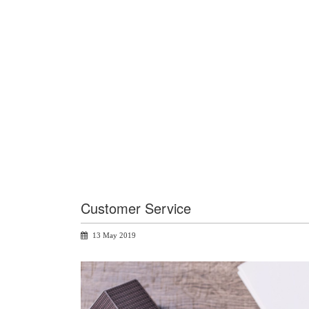
Customer Service
13 May 2019