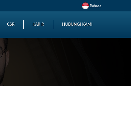
Bahasa
CSR
KARIR
HUBUNGI KAMI