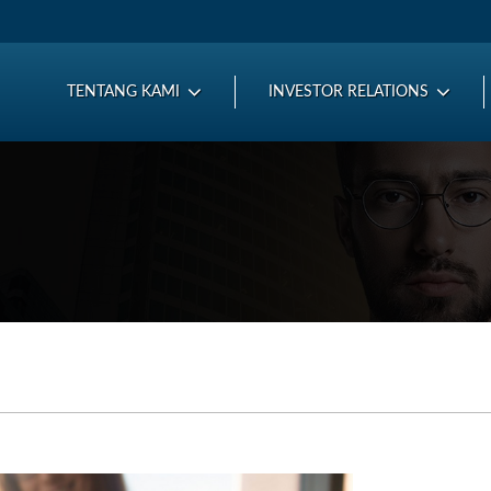
TENTANG KAMI
INVESTOR RELATIONS